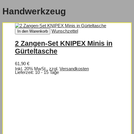
Handwerkzeug
Wunschzettel
In den Warenkorb
2 Zangen-Set KNIPEX Minis in
Gürteltasche
61,90 €
Inkl. 20% MwSt.
,
zzgl.
Versandkosten
Lieferzeit: 10 - 15 Tage