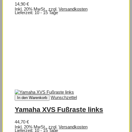
14,90 €
Inkl. 20% MwSt.
,
zzgl.
Versandkosten
Lieferzeit: 10 - 15 Tage
Wunschzettel
In den Warenkorb
Yamaha XVS Fußraste links
44,70 €
Inkl. 20% MwSt.
,
zzgl.
Versandkosten
Lieferzeit: 10 - 15 Tage