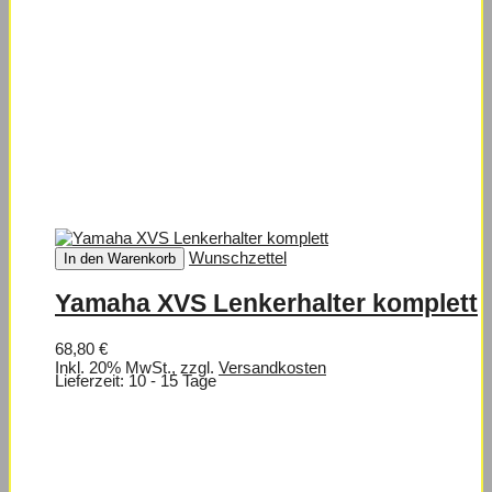
Wunschzettel
In den Warenkorb
Yamaha XVS Lenkerhalter komplett
68,80 €
Inkl. 20% MwSt.
,
zzgl.
Versandkosten
Lieferzeit: 10 - 15 Tage