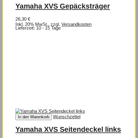
Yamaha XVS Gepäcksträger
26,30 €
Inkl. 20% MwSt.
,
zzgl.
Versandkosten
Lieferzeit: 10 - 15 Tage
Wunschzettel
In den Warenkorb
Yamaha XVS Seitendeckel links