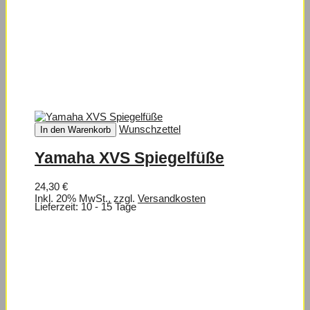
Wunschzettel
In den Warenkorb
Yamaha XVS Spiegelfüße
24,30 €
Inkl. 20% MwSt.
,
zzgl.
Versandkosten
Lieferzeit: 10 - 15 Tage