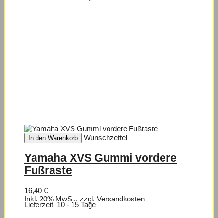
Wunschzettel
In den Warenkorb
Yamaha XVS Gummi vordere
Fußraste
16,40 €
Inkl. 20% MwSt.
,
zzgl.
Versandkosten
Lieferzeit: 10 - 15 Tage