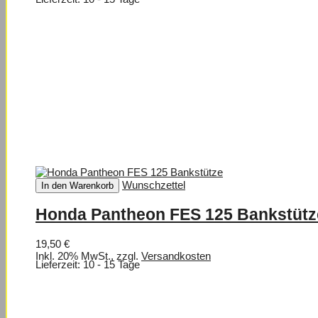
Wunschzettel
In den Warenkorb
Honda Pantheon FES 125 Bankstütz
19,50 €
Inkl. 20% MwSt.
,
zzgl.
Versandkosten
Lieferzeit: 10 - 15 Tage