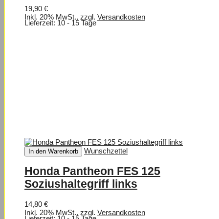
19,90 €
Inkl. 20% MwSt.
,
zzgl.
Versandkosten
Lieferzeit: 10 - 15 Tage
Wunschzettel
In den Warenkorb
Honda Pantheon FES 125
Soziushaltegriff links
14,80 €
Inkl. 20% MwSt.
,
zzgl.
Versandkosten
Lieferzeit: 10 - 15 Tage